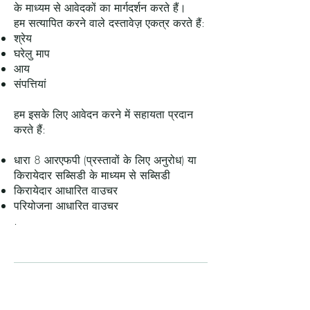
के माध्यम से आवेदकों का मार्गदर्शन करते हैं।
हम सत्यापित करने वाले दस्तावेज़ एकत्र करते हैं:
श्रेय
घरेलु माप
आय
संपत्तियां
हम इसके लिए आवेदन करने में सहायता प्रदान
करते हैं:
धारा 8 आरएफपी (प्रस्तावों के लिए अनुरोध) या
किरायेदार सब्सिडी के माध्यम से सब्सिडी
किरायेदार आधारित वाउचर
परियोजना आधारित वाउचर
.