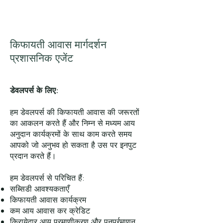
किफायती आवास मार्गदर्शन
प्रशासनिक एजेंट
डेवलपर्स के लिए:
हम डेवलपर्स की किफायती आवास की जरूरतों
का आकलन करते हैं और निम्न से मध्यम आय
अनुदान कार्यक्रमों के साथ काम करते समय
आपको जो अनुभव हो सकता है उस पर इनपुट
प्रदान करते हैं।
हम डेवलपर्स से परिचित हैं:
सब्सिडी आवश्यकताएँ
किफायती आवास कार्यक्रम
कम आय आवास कर क्रेडिट
किरायेदार आय प्रमाणीकरण और पुनर्प्रमाणन