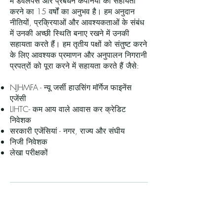
में डेवलपर्स और प्रबंधन कंपनियों की सहायता
करने का 15 वर्षों का अनुभव है। हम अनुदान
नीतियों, प्रक्रियाओं और आवश्यकताओं के संबंध
में उनकी अच्छी स्थिति बनाए रखने में उनकी
सहायता करते हैं। हम तृतीय पक्षों को संतुष्ट करने
के लिए आवश्यक प्रमाणन और अनुपालन निगरानी
प्रपत्रों को पूरा करने में सहायता करते हैं जैसे:
NJHMFA - न्यू जर्सी हाउसिंग मॉर्गेज फाइनेंस
एजेंसी
LIHTC- कम आय वाले आवास कर क्रेडिट
निवेशक
सरकारी एजेंसियां - नगर, राज्य और संघीय
निजी निवेशक
लेखा परीक्षकों