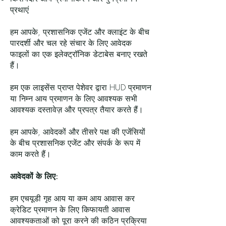
प्रथाएं
हम आपके, प्रशासनिक एजेंट और क्लाइंट के बीच
पारदर्शी और चल रहे संचार के लिए आवेदक
फाइलों का एक इलेक्ट्रॉनिक डेटाबेस बनाए रखते
हैं।
हम एक लाइसेंस प्राप्त पेशेवर द्वारा HUD प्रमाणन
या निम्न आय प्रमाणन के लिए आवश्यक सभी
आवश्यक दस्तावेज़ और प्रपत्र तैयार करते हैं।
हम आपके, आवेदकों और तीसरे पक्ष की एजेंसियों
के बीच प्रशासनिक एजेंट और संपर्क के रूप में
काम करते हैं।
आवेदकों के लिए:
हम एचयूडी गृह आय या कम आय आवास कर
क्रेडिट प्रमाणन के लिए किफायती आवास
आवश्यकताओं को पूरा करने की कठिन प्रक्रिया