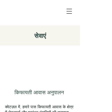
सेवाएं
किफायती आवास अनुपालन
क्वेटज़ल में, हमारे पास किफायती आवास के क्षेत्र