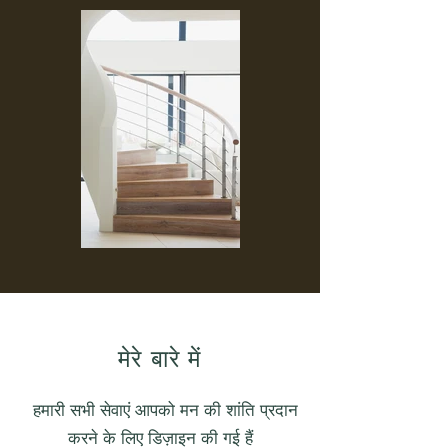
मेरे बारे में
हमारी सभी सेवाएं आपको मन की शांति प्रदान
करने के लिए डिज़ाइन की गई हैं