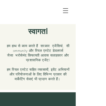
स्वागत!
हम हाथ से काम करते हैं
सरकार
एजेंसियां,
सी
ommunity और रियल एस्टेट डेवलपर्स
जैसा
भरोसेमंद किफायती आवास सलाहकार और
प्रशासनिक एजेंट!
हम रियल एस्टेट सहित व्यवसायों, इवेंट अभियानों
और परियोजनाओं के लिए विभिन्न प्रकार की
मार्केटिंग सेवाएं भी प्रदान करते हैं।