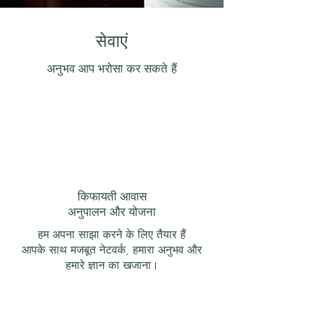
सेवाएं
अनुभव आप भरोसा कर सकते हैं
किफायती आवास
अनुपालन और योजना
हम अपना साझा करने के लिए तैयार हैं
आपके साथ मजबूत नेटवर्क, हमारा अनुभव और
हमारे ज्ञान का खजाना।