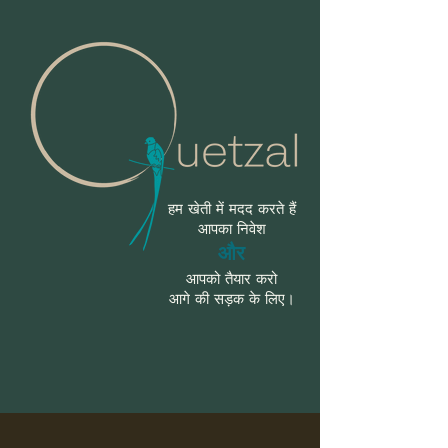
हम खेती में मदद करते हैं
आपका निवेश
और
आपको तैयार करो
आगे की सड़क के लिए।