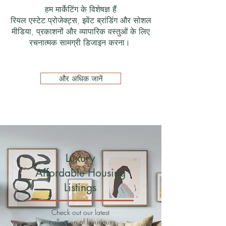
हम मार्केटिंग के विशेषज्ञ हैं
रियल एस्टेट प्रोजेक्ट्स, इवेंट ब्रांडिंग और सोशल
मीडिया, प्रकाशनों और व्यापारिक वस्तुओं के लिए
रचनात्मक सामग्री डिजाइन करना।
और अधिक जानें
Luxury
Affordable Housing
Listings
Check out our latest
collection of luxurious