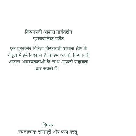
किफायती आवास मार्गदर्शन
प्रशासनिक एजेंट
एक पुरस्कार विजेता किफायती आवास टीम के
नेतृत्व में हमें विश्वास है कि हम आपकी किफायती
आवास आवश्यकताओं के साथ आपकी सहायता
कर सकते हैं।
विपणन
रचनात्मक सामग्री और पण्य वस्तु