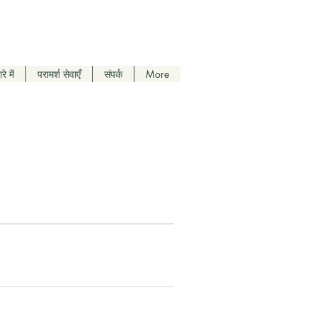
रे में
परामर्श सेवाएँ
संपर्क
More