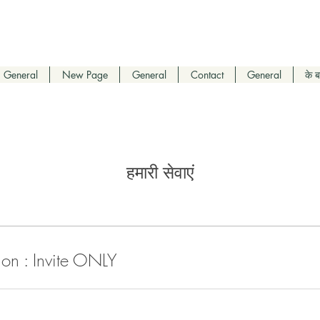
General
New Page
General
Contact
General
के बा
हमारी सेवाएं
on : Invite ONLY