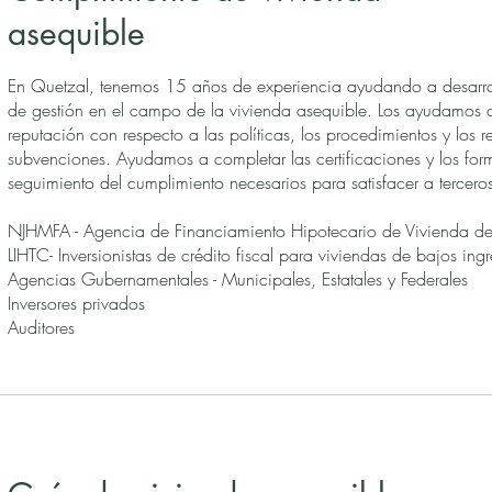
asequible
En Quetzal, tenemos 15 años de experiencia ayudando a desarro
de gestión en el campo de la vivienda asequible. Los ayudamos 
reputación con respecto a las políticas, los procedimientos y los re
subvenciones. Ayudamos a completar las certificaciones y los for
seguimiento del cumplimiento necesarios para satisfacer a tercero
NJHMFA - Agencia de Financiamiento Hipotecario de Vivienda de
LIHTC- Inversionistas de crédito fiscal para viviendas de bajos ing
Agencias Gubernamentales - Municipales, Estatales y Federales
Inversores privados
Auditores