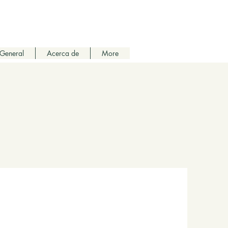
General
Acerca de
More