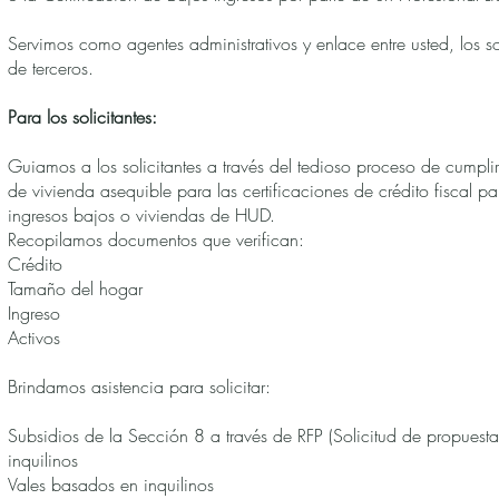
Servimos como agentes administrativos y enlace entre usted, los so
de terceros.
Para los solicitantes:
Guiamos a los solicitantes a través del tedioso proceso de cumplir
de vivienda asequible para las certificaciones de crédito fiscal p
ingresos bajos o viviendas de HUD.
Recopilamos documentos que verifican:
Crédito
Tamaño del hogar
Ingreso
Activos
Brindamos asistencia para solicitar:
Subsidios de la Sección 8 a través de RFP (Solicitud de propuesta
inquilinos
Vales basados en inquilinos