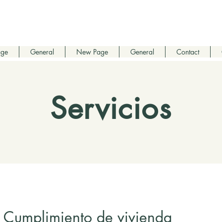
age
General
New Page
General
Contact
Servicios
Cumplimiento de vivienda