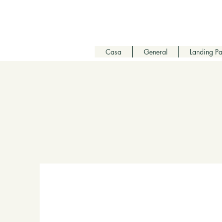
Casa
General
Landing P