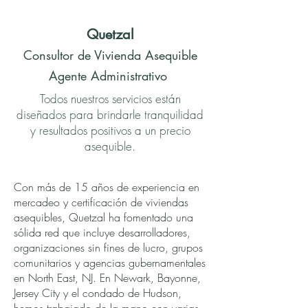
Quetzal
Consultor de Vivienda Asequible
Agente Administrativo
Todos nuestros servicios están
diseñados para brindarle tranquilidad
y resultados positivos a un precio
asequible.
Con más de 15 años de experiencia en
mercadeo y certificación de viviendas
asequibles, Quetzal ha fomentado una
sólida red que incluye desarrolladores,
organizaciones sin fines de lucro, grupos
comunitarios y agencias gubernamentales
en North East, NJ. En Newark, Bayonne,
Jersey City y el condado de Hudson,