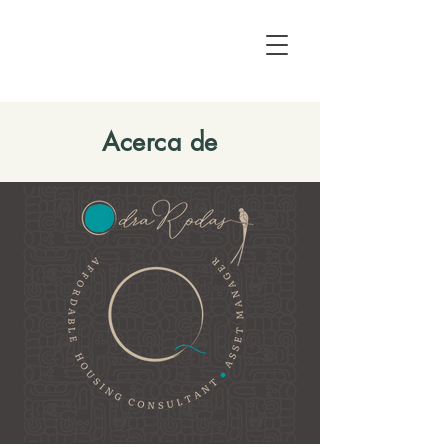
Acerca de